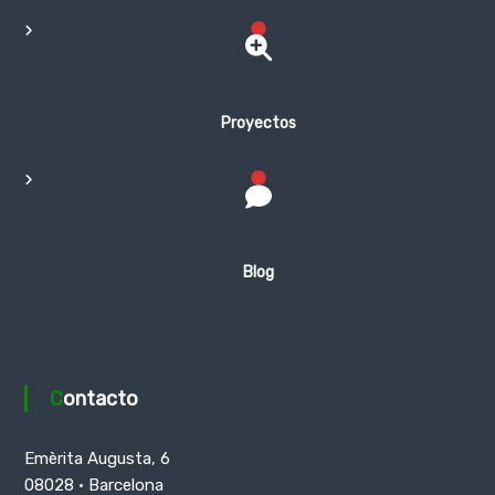
Proyectos
Blog
Contacto
Emèrita Augusta, 6
08028 · Barcelona