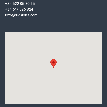
+34 622 05 80 65
+34 617 526 824
info@divisibles.com