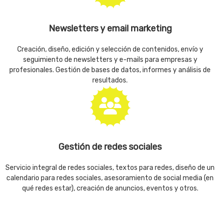
Newsletters y email marketing
Creación, diseño, edición y selección de contenidos, envío y
seguimiento de newsletters y e-mails para empresas y
profesionales. Gestión de bases de datos, informes y análisis de
resultados.
Gestión de redes sociales
Servicio integral de redes sociales, textos para redes, diseño de un
calendario para redes sociales, asesoramiento de social media (en
qué redes estar), creación de anuncios, eventos y otros.