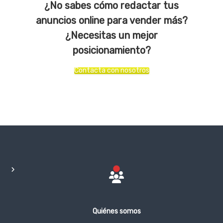
¿No sabes cómo redactar tus
anuncios online para vender más?
¿Necesitas un mejor
posicionamiento?
Contacta con nosotros
Quiénes somos