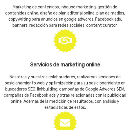
Marketing de contenidos, inbound marketing, gestión de
contenidos online, diseño de plan editorial online, plan de medios,
copywriting para anuncios en google adwords, Facebook ads,
banners, redacción para redes sociales, content curator.
Servicios de marketing online
Nosotros y nuestros colaboradores, realizamos acciones de
posicionamiento web y optimización para su posicionamiento en
buscadores SEO, linkbuilding; campañas de Google Adwords SEM,
campañas de Facebook ads y otras relacionadas con la publicidad
online. Además de la medición de resultados, con análisis y
estadísticas de éstos.