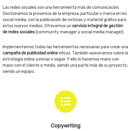
Las redes sociales son una herramienta más de comunicación.
Gestionamos la presencia de la empresa, particular o marca en los
social media, con la publicación de noticias y material gráfico para
estos nuevos medios. Ofrecemos un
servicio integral de gestión
de redes sociales
(community manager y social media manager).
Implementamos todas las herramientas necesarias para crear una
campaña de publicidad online
eficaz. También asesoramos sobre la
estrategia online a iniciar o seguir. Y ello lo hacemos mano con
mano con el cliente o medio, siendo una parte más de su proyecto,
siendo un equipo.
Copywriting