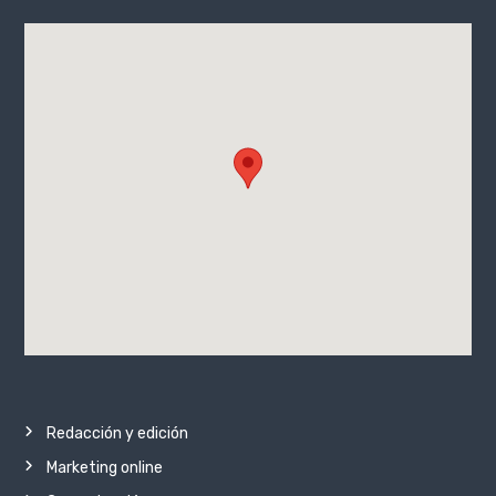
Redacción y edición
Marketing online