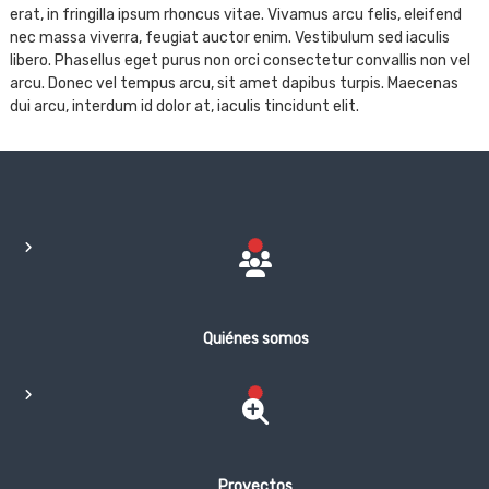
erat, in fringilla ipsum rhoncus vitae. Vivamus arcu felis, eleifend
nec massa viverra, feugiat auctor enim. Vestibulum sed iaculis
libero. Phasellus eget purus non orci consectetur convallis non vel
arcu. Donec vel tempus arcu, sit amet dapibus turpis. Maecenas
dui arcu, interdum id dolor at, iaculis tincidunt elit.
Quiénes somos
Proyectos