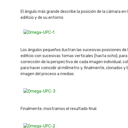
El ángulo más grande describe la posición de la cámara en l
edificio y de su entorno:
Los ángulos pequeños ilustran las sucesivas posiciones de la
edificio con sucesivas tomas verticales (hasta ocho), para
corrección de la perspectiva de cada imagen individual, c
para hacer coincidir al milímetro y, finalmente, clonados y
imagen del proceso a medias:
Finalmente, mostramos el resultado final: