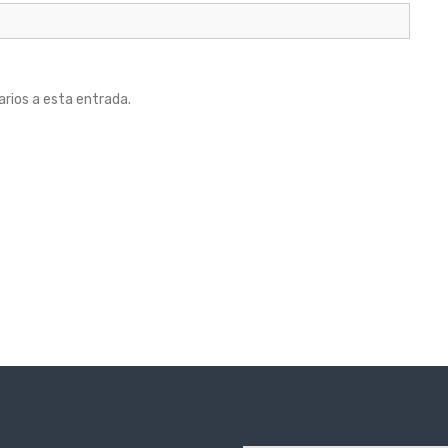
arios a esta entrada.