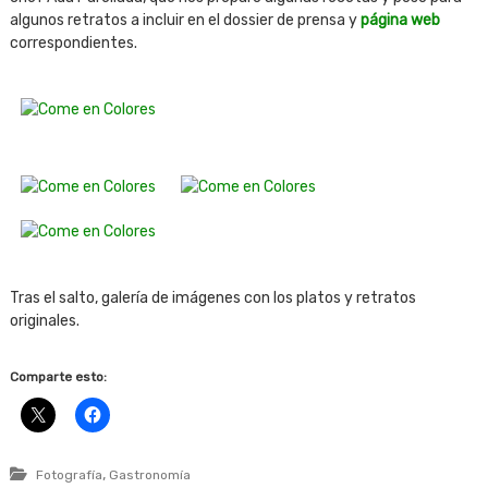
algunos retratos a incluir en el dossier de prensa y
página web
correspondientes.
Tras el salto, galería de imágenes con los platos y retratos
originales.
Comparte esto:
,
Fotografía
Gastronomía