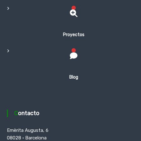
Proyectos
Blog
Contacto
Emèrita Augusta, 6
08028 · Barcelona