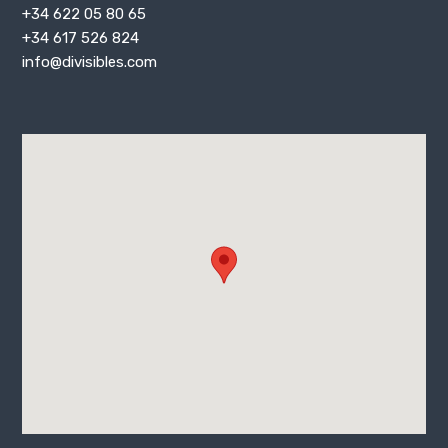
+34 622 05 80 65
+34 617 526 824
info@divisibles.com