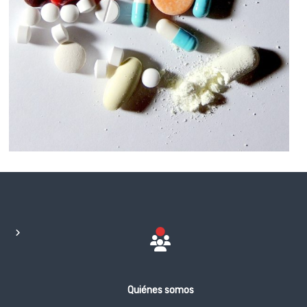
Quiénes somos