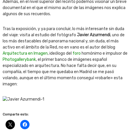
Además, en el nivel superior del recinto podemos visionar un breve
documental en el que el mismo autor de las imágenes nos explica
algunos de sus recuerdos.
Tras la exposición, y ya para concluir, lo más interesante sin duda
del viaje: visita al estudio del fotógrafo
Javier Azurmendi
, uno de
los más destacables del panorama nacional y, sin duda, el más
activo en el ámbito de la Red, no en vano es el autor del blog
Arquitectura en Imagen
, ideólogo del
foro
homónimo e impulsor de
Photogallerybank
, el primer banco de imágenes español
especializado en arquitectura. No hace falta decir que, en su
compañía, el tiempo que me quedaba en Madrid se me pasó
volando, aunque en el último momento conseguí «robarle» esta
imagen:
Comparte esto: