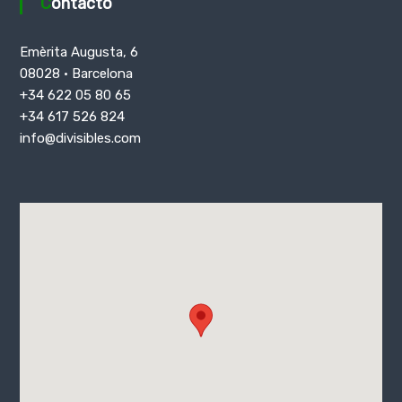
Contacto
Emèrita Augusta, 6
08028 · Barcelona
+34 622 05 80 65
+34 617 526 824
info@divisibles.com