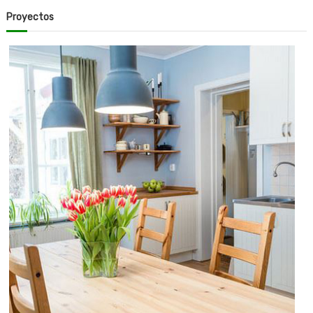
Proyectos