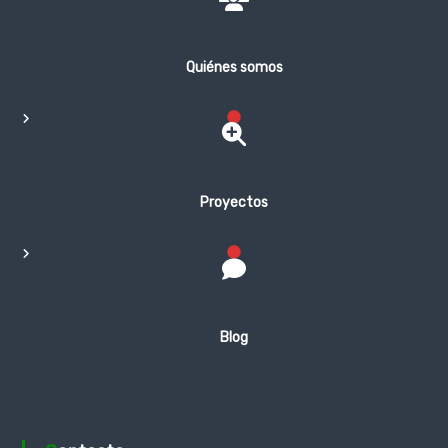
Quiénes somos
Proyectos
Blog