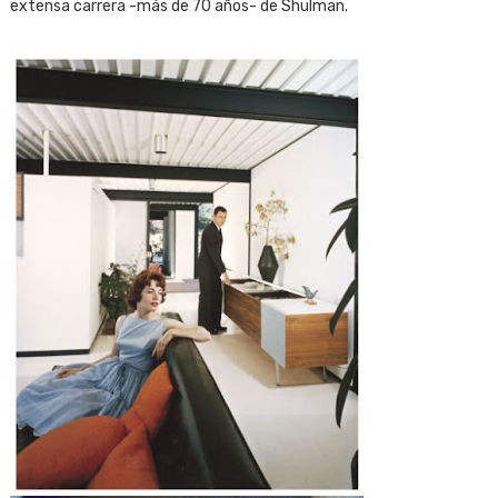
extensa carrera -más de 70 años- de Shulman.