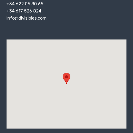
+34 622 05 80 65
+34 617 526 824
info@divisibles.com