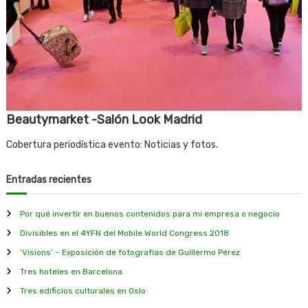
Beautymarket -Salón Look Madrid
Cobertura periodística evento: Noticias y fotos.
Entradas recientes
Por qué invertir en buenos contenidos para mi empresa o negocio
Divisibles en el 4YFN del Mobile World Congress 2018
‘Visions’ – Exposición de fotografías de Guillermo Pérez
Tres hoteles en Barcelona
Tres edificios culturales en Oslo