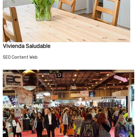
Vivienda Saludable
SEO Content Web