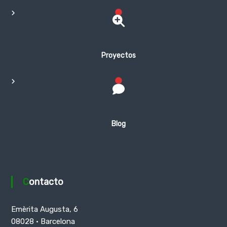
Proyectos
Blog
Contacto
Emèrita Augusta, 6
08028 · Barcelona