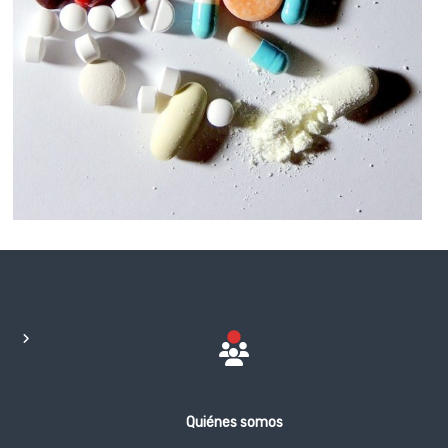
Quiénes somos