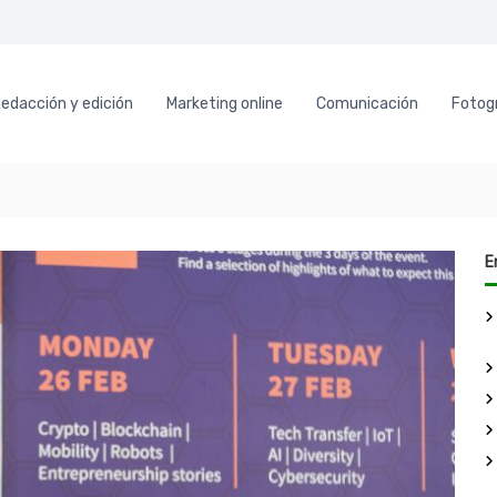
edacción y edición
Marketing online
Comunicación
Fotogr
E