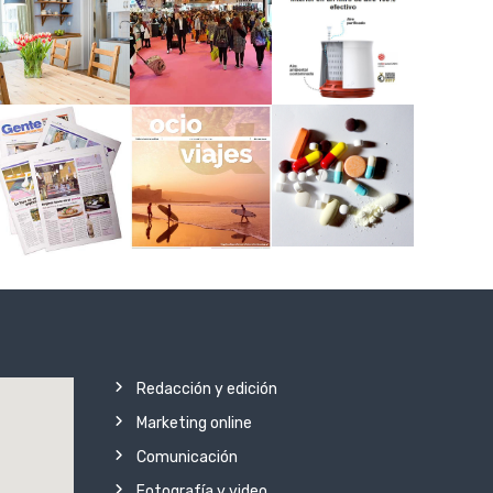
Redacción y edición
Marketing online
Comunicación
Fotografía y video