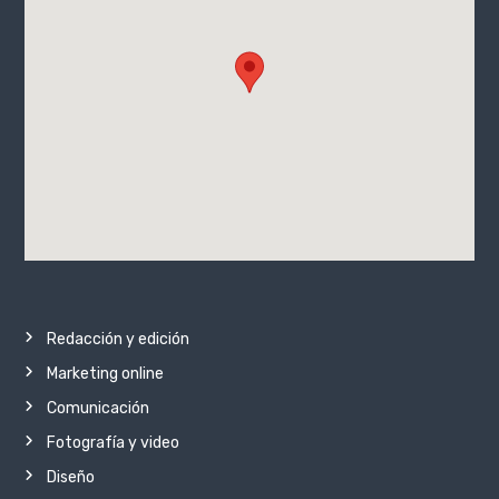
Redacción y edición
Marketing online
Comunicación
Fotografía y video
Diseño