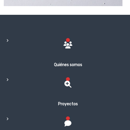
Quiénes somos
Proyectos