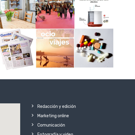
Redacción y edición
Marketing online
Comunicación
Fotografía y video