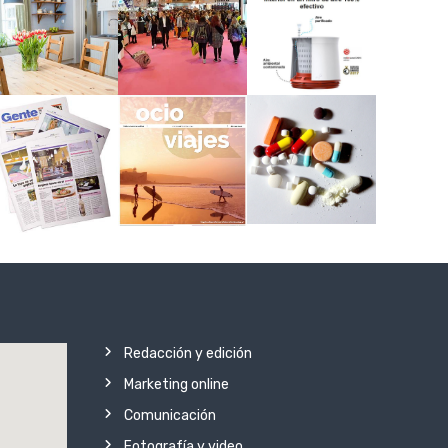
Redacción y edición
Marketing online
Comunicación
Fotografía y video