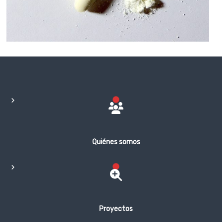
Quiénes somos
Proyectos