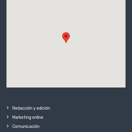
Redacción y edición
Marketing online
Comunicación