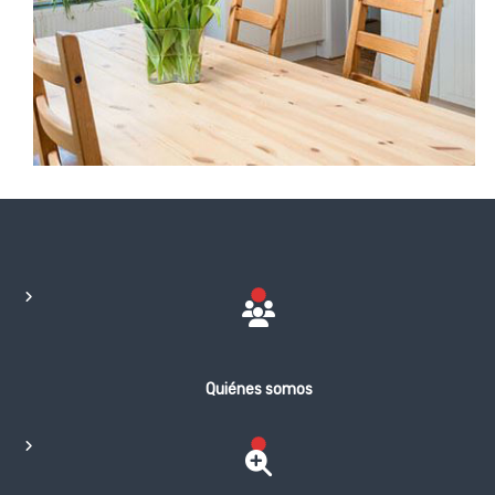
Quiénes somos