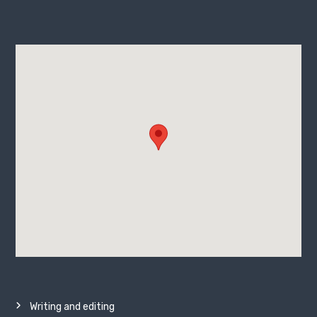
Writing and editing