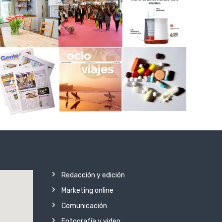
Redacción y edición
Marketing online
Comunicación
Fotografía y video