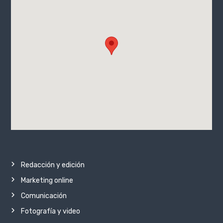
Redacción y edición
Marketing online
Comunicación
Fotografía y video