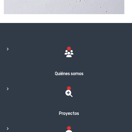
Quiénes somos
Proyectos