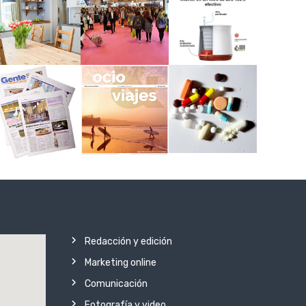
Redacción y edición
Marketing online
Comunicación
Fotografía y video